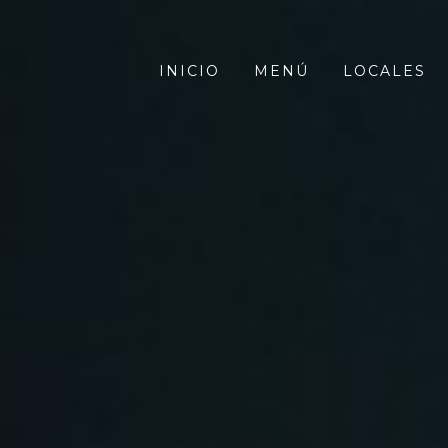
INICIO
MENÚ
LOCALES