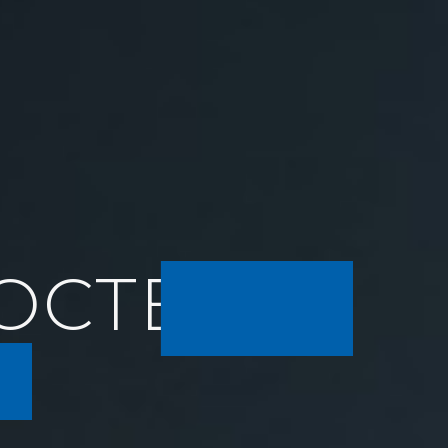
COCTELES