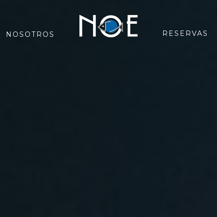
RESERVAS
NOSOTROS