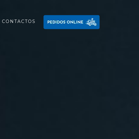
CONTACTOS