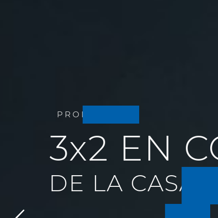
PROMOCIÓN
3x2 EN 
DE LA CASA