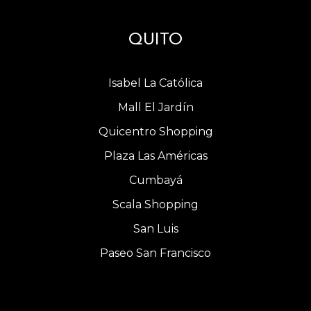
QUITO
Isabel La Católica
Mall El Jardín
Quicentro Shopping
Plaza Las Américas
Cumbayá
Scala Shopping
San Luis
Paseo San Francisco