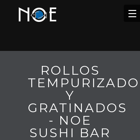
ROLLOS
TEMPURIZADO
Y
GRATINADOS
- NOE
SUSHI BAR