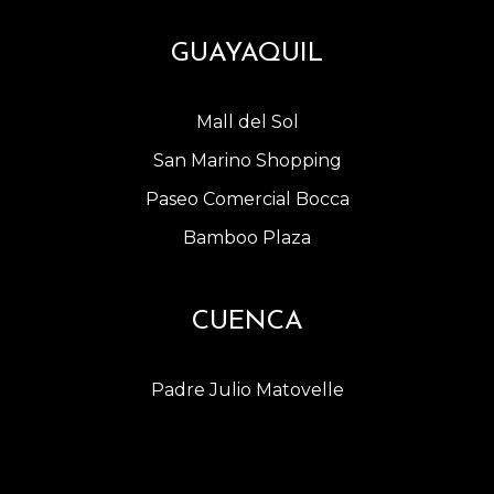
GUAYAQUIL
Mall del Sol
San Marino Shopping
Paseo Comercial Bocca
Bamboo Plaza
CUENCA
Padre Julio Matovelle