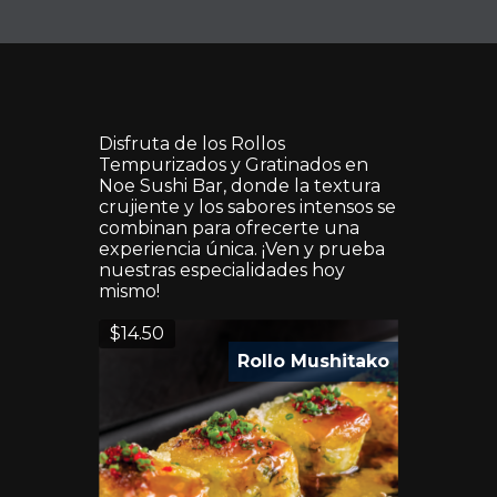
Disfruta de los Rollos
Tempurizados y Gratinados en
Noe Sushi Bar, donde la textura
crujiente y los sabores intensos se
combinan para ofrecerte una
experiencia única. ¡Ven y prueba
nuestras especialidades hoy
mismo!
$
14.50
Rollo Mushitako