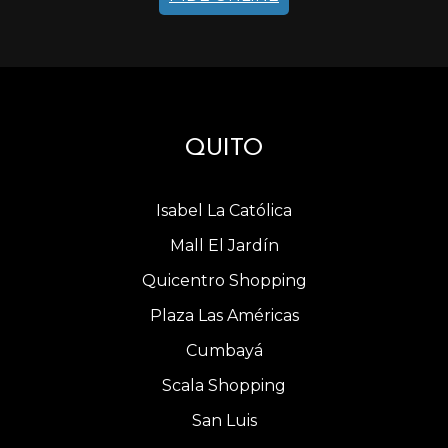
QUITO
Isabel La Católica
Mall El Jardín
Quicentro Shopping
Plaza Las Américas
Cumbayá
Scala Shopping
San Luis