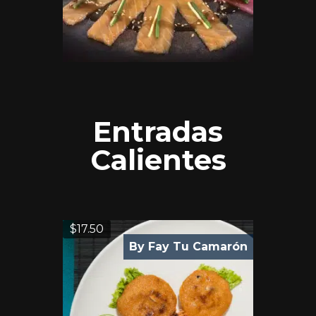
Entradas
Calientes
$
17.50
By Fay Tu Camarón