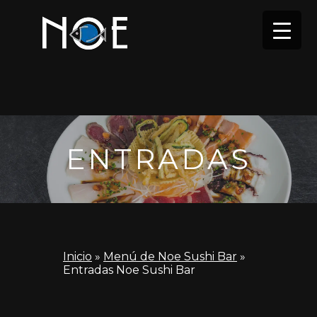
ENTRADAS
Inicio
»
Menú de Noe Sushi Bar
»
Entradas Noe Sushi Bar