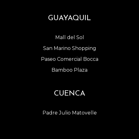
GUAYAQUIL
Mall del Sol
San Marino Shopping
Paseo Comercial Bocca
Bamboo Plaza
CUENCA
Padre Julio Matovelle