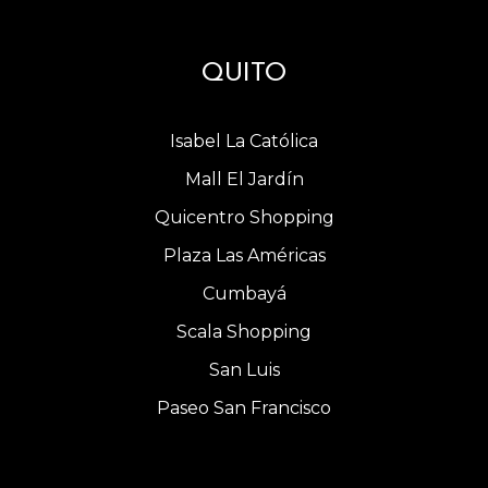
QUITO
Isabel La Católica
Mall El Jardín
Quicentro Shopping
Plaza Las Américas
Cumbayá
Scala Shopping
San Luis
Paseo San Francisco