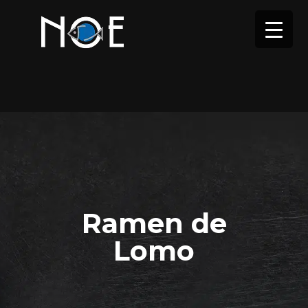
Ramen de
Lomo