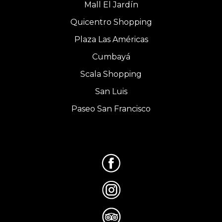
Mall El Jardín
Quicentro Shopping
Plaza Las Américas
Cumbayá
Scala Shopping
San Luis
Paseo San Francisco