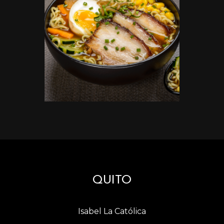
QUITO
Isabel La Católica