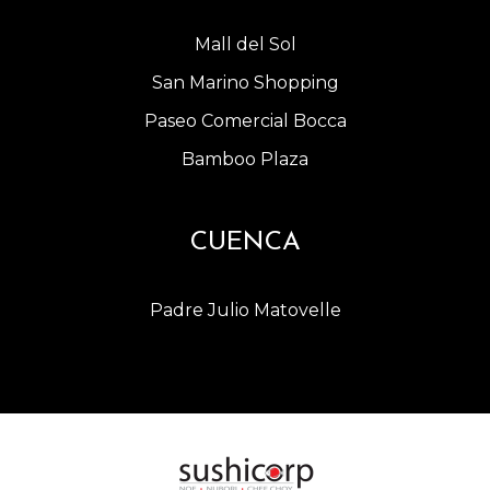
Mall del Sol
San Marino Shopping
Paseo Comercial Bocca
Bamboo Plaza
CUENCA
Padre Julio Matovelle