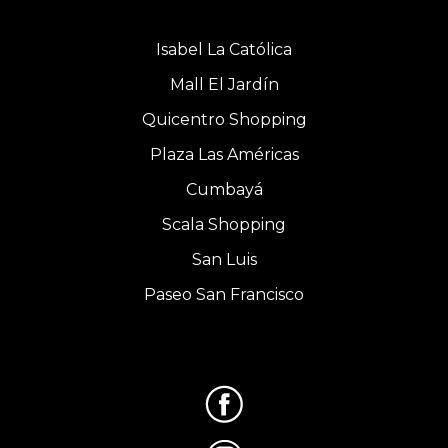
Isabel La Católica
Mall El Jardín
Quicentro Shopping
Plaza Las Américas
Cumbayá
Scala Shopping
San Luis
Paseo San Francisco