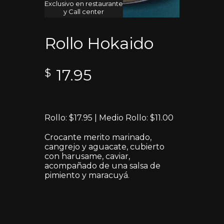
Exclusivo en restaurante
y Call center
Rollo Hokaido
17.95
$
Rollo: $17.95 | Medio Rollo: $11.00
Crocante merito marinado,
cangrejo y aguacate, cubierto
con harusame, caviar,
acompañado de una salsa de
pimiento y maracuyá.