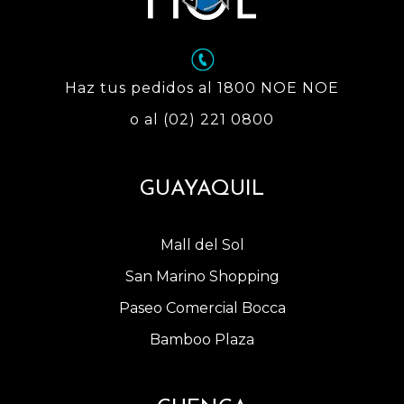
Haz tus pedidos al 1800 NOE NOE
o al (02) 221 0800
GUAYAQUIL
Mall del Sol
San Marino Shopping
Paseo Comercial Bocca
Bamboo Plaza