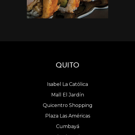
QUITO
Isabel La Católica
Mall El Jardín
Quicentro Shopping
Plaza Las Américas
Cumbayá