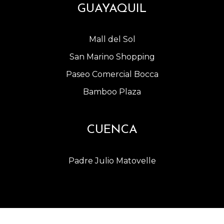
GUAYAQUIL
Mall del Sol
San Marino Shopping
Paseo Comercial Bocca
Bamboo Plaza
CUENCA
Padre Julio Matovelle