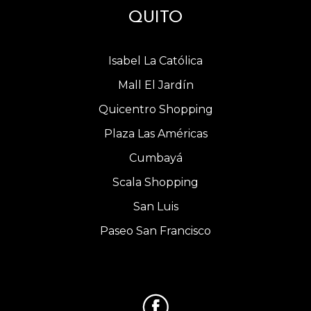
QUITO
Isabel La Católica
Mall El Jardín
Quicentro Shopping
Plaza Las Américas
Cumbayá
Scala Shopping
San Luis
Paseo San Francisco