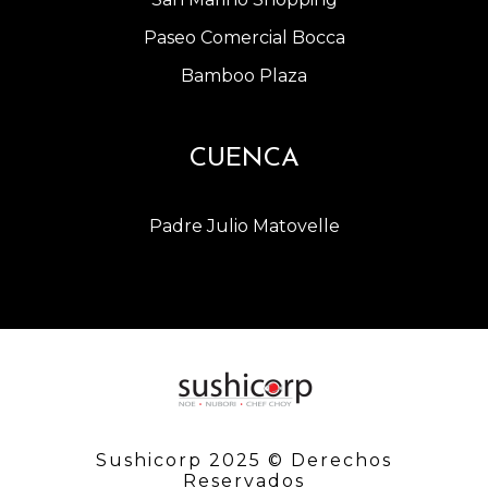
Paseo Comercial Bocca
Bamboo Plaza
CUENCA
Padre Julio Matovelle
Sushicorp 2025 © Derechos
Reservados