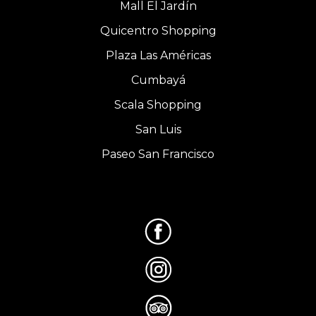
Mall El Jardín
Quicentro Shopping
Plaza Las Américas
Cumbayá
Scala Shopping
San Luis
Paseo San Francisco