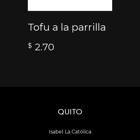
Tofu a la parrilla
2.70
$
QUITO
Isabel La Católica