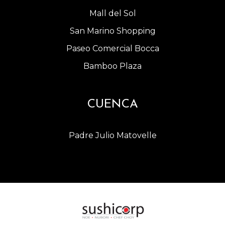
Mall del Sol
San Marino Shopping
Paseo Comercial Bocca
Bamboo Plaza
CUENCA
Padre Julio Matovelle