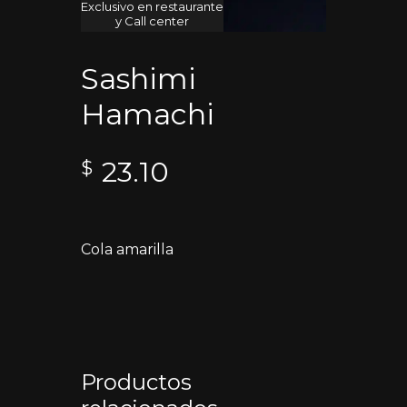
Exclusivo en restaurante
y Call center
Sashimi
Hamachi
23.10
$
Cola amarilla
Productos