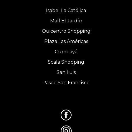
Isabel La Católica
Mall El Jardín
Quicentro Shopping
Plaza Las Américas
Cumbayá
Scala Shopping
San Luis
Paseo San Francisco