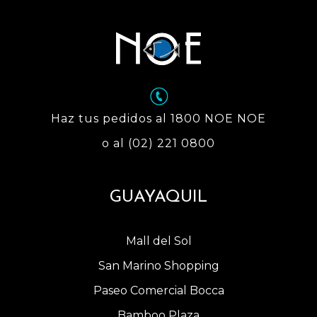
Haz tus pedidos al 1800 NOE NOE
o al (02) 221 0800
GUAYAQUIL
Mall del Sol
San Marino Shopping
Paseo Comercial Bocca
Bamboo Plaza