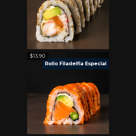
$
13.90
Rollo Filadelfia Especial