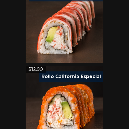
$
12.90
Rollo California Especial