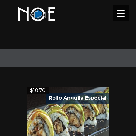
$
18.70
Rollo Anguila Especial